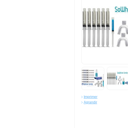
Imprimer
Agrandir