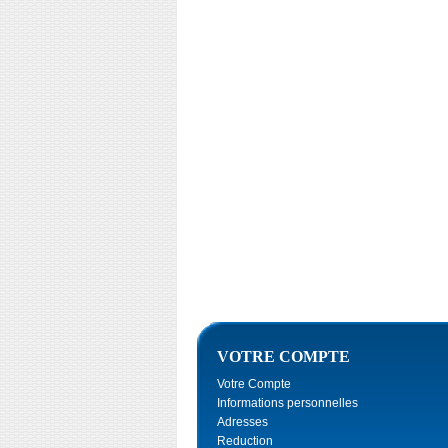
VOTRE COMPTE
Votre Compte
Informations personnelles
Adresses
Reduction