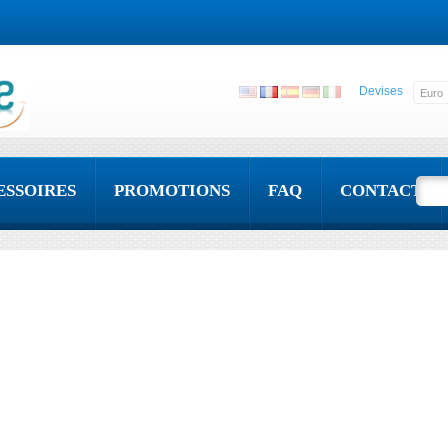
Devises
ESSOIRES
PROMOTIONS
FAQ
CONTACT